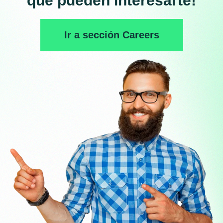
que pueden interesarte!
Ir a sección Careers