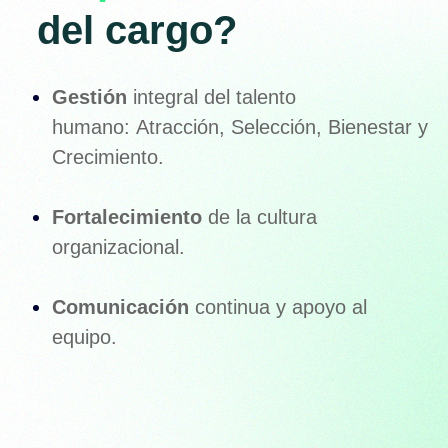
del cargo?
Gestión
integral del talento
humano: Atracción, Selección, Bienestar y
Crecimiento.
Fortalecimiento
de la cultura
organizacional.
Comunicación
continua y apoyo al
equipo.