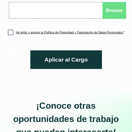
He leído y acepto la Política de Privacidad y Tratamiento de Datos Personales.
*
¡Conoce otras
oportunidades de trabajo