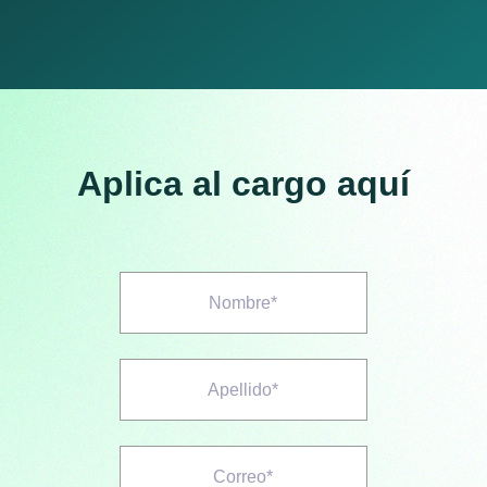
Aplica al cargo aquí