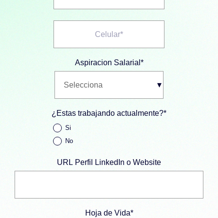
Aspiracion Salarial
*
¿Estas trabajando actualmente?
*
Si
No
URL Perfil LinkedIn o Website
Hoja de Vida
*