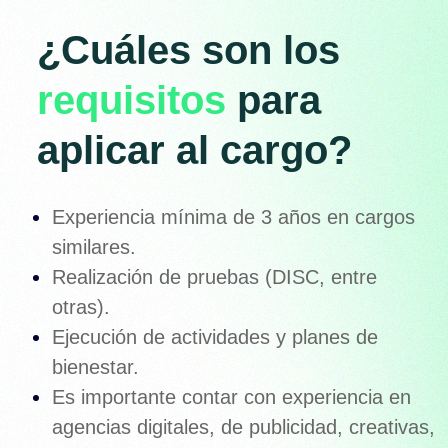
¿Cuáles son los
requisitos
para
aplicar al cargo?
Experiencia mínima de 3 años en cargos
similares.
Realización de pruebas (DISC, entre
otras).
Ejecución de actividades y planes de
bienestar.
Es importante contar con experiencia en
agencias digitales, de publicidad, creativas,